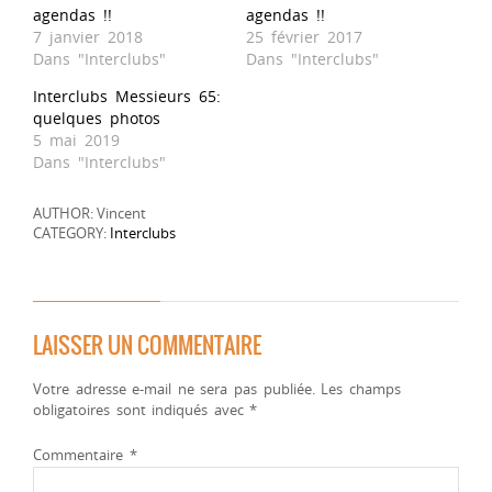
agendas !!
agendas !!
7 janvier 2018
25 février 2017
Dans "Interclubs"
Dans "Interclubs"
Interclubs Messieurs 65:
quelques photos
5 mai 2019
Dans "Interclubs"
AUTHOR: Vincent
CATEGORY:
Interclubs
LAISSER UN COMMENTAIRE
Votre adresse e-mail ne sera pas publiée.
Les champs
obligatoires sont indiqués avec
*
Commentaire
*