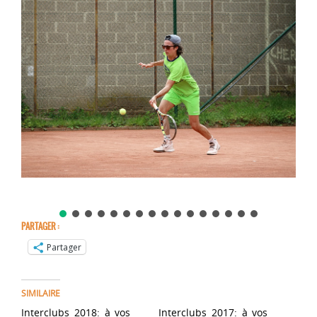
PARTAGER :
Partager
SIMILAIRE
Interclubs 2018: à vos
Interclubs 2017: à vos