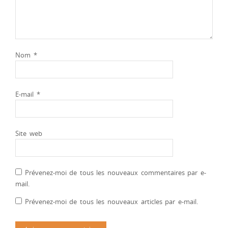
Nom
*
E-mail
*
Site web
Prévenez-moi de tous les nouveaux commentaires par e-
mail.
Prévenez-moi de tous les nouveaux articles par e-mail.