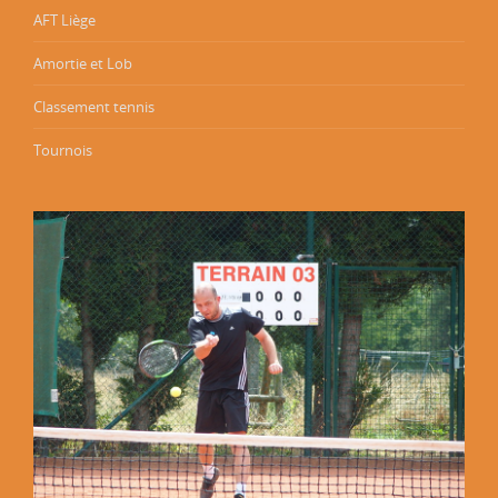
AFT Liège
Amortie et Lob
Classement tennis
Tournois