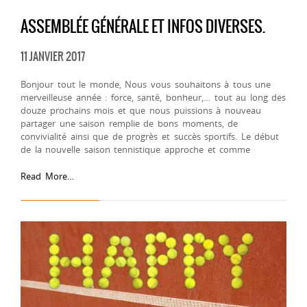
ASSEMBLÉE GÉNÉRALE ET INFOS DIVERSES.
11 JANVIER 2017
Bonjour tout le monde, Nous vous souhaitons à tous une
merveilleuse année : force, santé, bonheur,… tout au long des
douze prochains mois et que nous puissions à nouveau
partager une saison remplie de bons moments, de
convivialité ainsi que de progrès et succès sportifs. Le début
de la nouvelle saison tennistique approche et comme
Read More…