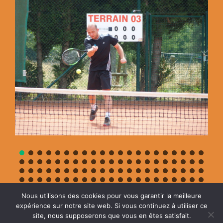
Nous utilisons des cookies pour vous garantir la meilleure
expérience sur notre site web. Si vous continuez à utiliser ce
site, nous supposerons que vous en êtes satisfait.