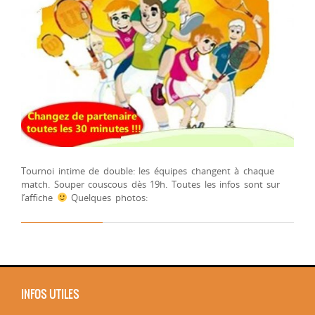
Tournoi intime de double: les équipes changent à chaque
match. Souper couscous dès 19h. Toutes les infos sont sur
l’affiche
Quelques photos:
INFOS UTILES