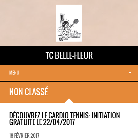
TC BELLE-FLEUR
MENU
NON CLASSÉ
DÉCOUVREZ LE CARDIO TENNIS: INITIATION
GRATUITE LE 22/04/2017
18 FÉVRIER 2017