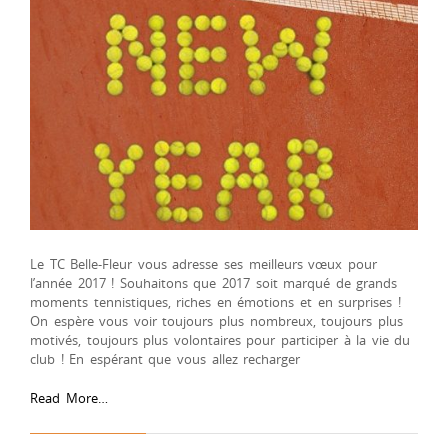
Le TC Belle-Fleur vous adresse ses meilleurs vœux pour
l’année 2017 ! Souhaitons que 2017 soit marqué de grands
moments tennistiques, riches en émotions et en surprises !
On espère vous voir toujours plus nombreux, toujours plus
motivés, toujours plus volontaires pour participer à la vie du
club ! En espérant que vous allez recharger
Read More…