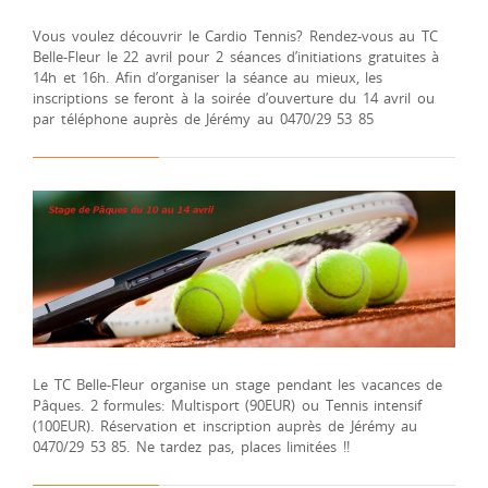
Vous voulez découvrir le Cardio Tennis? Rendez-vous au TC
Belle-Fleur le 22 avril pour 2 séances d’initiations gratuites à
14h et 16h. Afin d’organiser la séance au mieux, les
inscriptions se feront à la soirée d’ouverture du 14 avril ou
par téléphone auprès de Jérémy au 0470/29 53 85
Le TC Belle-Fleur organise un stage pendant les vacances de
Pâques. 2 formules: Multisport (90EUR) ou Tennis intensif
(100EUR). Réservation et inscription auprès de Jérémy au
0470/29 53 85. Ne tardez pas, places limitées !!