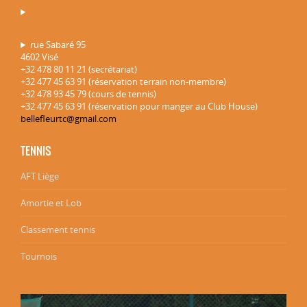
rue Sabaré 95
4602 Visé
+32 478 80 11 21 (secrétariat)
+32 477 45 63 91 (réservation terrain non-membre)
+32 478 93 45 79 (cours de tennis)
+32 477 45 63 91 (réservation pour manger au Club House)
bellefleurtc@gmail.com
TENNIS
AFT Liège
Amortie et Lob
Classement tennis
Tournois