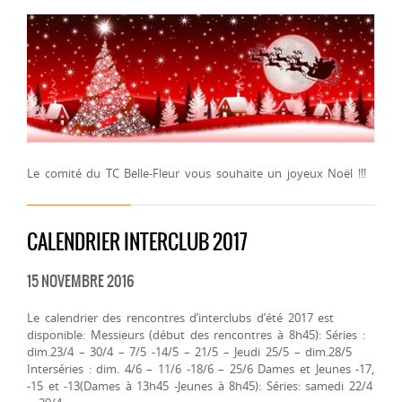
Le comité du TC Belle-Fleur vous souhaite un joyeux Noël !!!
CALENDRIER INTERCLUB 2017
15 NOVEMBRE 2016
Le calendrier des rencontres d’interclubs d’été 2017 est
disponible: Messieurs (début des rencontres à 8h45): Séries :
dim.23/4 – 30/4 – 7/5 -14/5 – 21/5 – Jeudi 25/5 – dim.28/5
Interséries : dim. 4/6 – 11/6 -18/6 – 25/6 Dames et Jeunes -17,
-15 et -13(Dames à 13h45 -Jeunes à 8h45): Séries: samedi 22/4