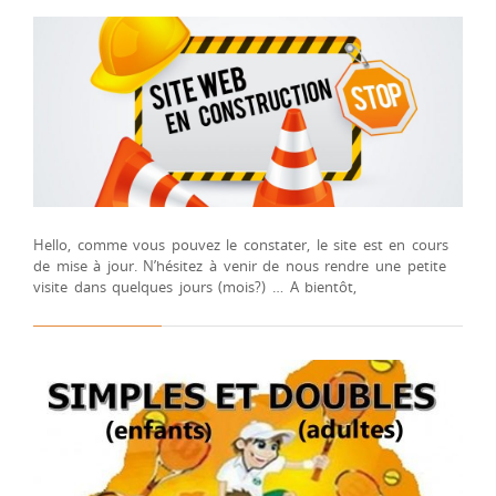
Hello, comme vous pouvez le constater, le site est en cours
de mise à jour. N’hésitez à venir de nous rendre une petite
visite dans quelques jours (mois?) … A bientôt,