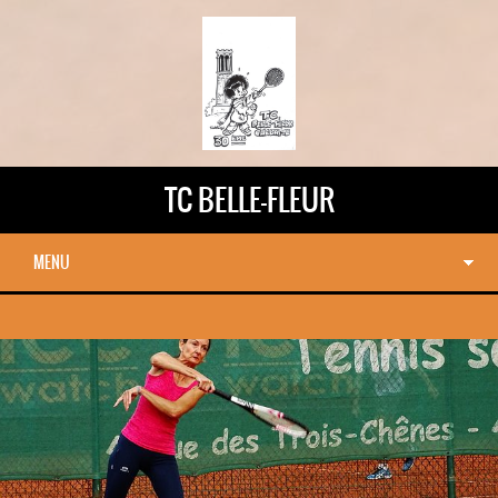
TC BELLE-FLEUR
MENU