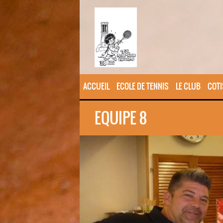
ACCUEIL
ECOLE DE TENNIS
LE CLUB
COTI
EQUIPE 8