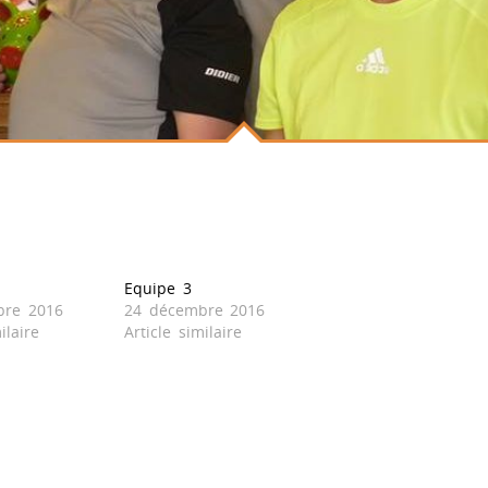
Equipe 3
bre 2016
24 décembre 2016
ilaire
Article similaire