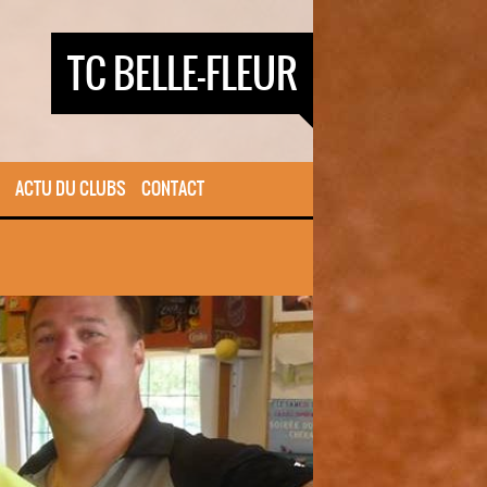
TC BELLE-FLEUR
ACTU DU CLUBS
CONTACT