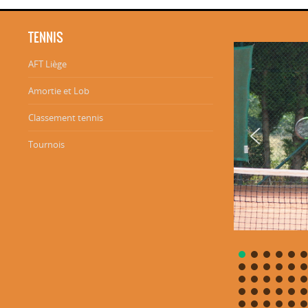
TENNIS
AFT Liège
Amortie et Lob
Classement tennis
Tournois