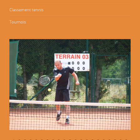
Classement tennis
Tournois