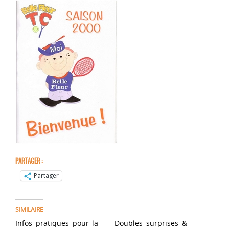
PARTAGER :
Partager
SIMILAIRE
Infos pratiques pour la
Doubles surprises &