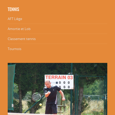
TENNIS
AFT Liège
Amortie et Lob
Classement tennis
Tournois