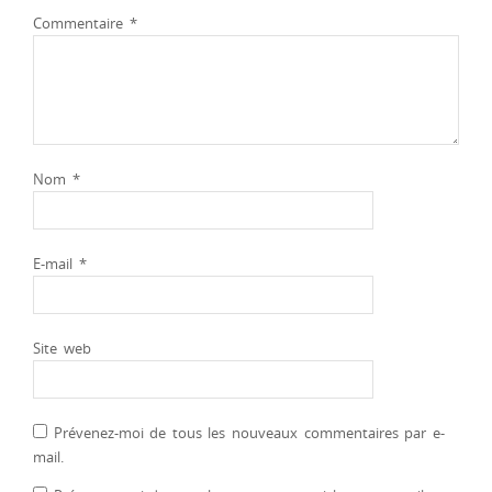
Commentaire
*
Nom
*
E-mail
*
Site web
Prévenez-moi de tous les nouveaux commentaires par e-
mail.