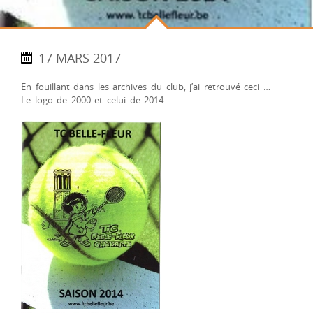
17 MARS 2017
En fouillant dans les archives du club, j’ai retrouvé ceci …
Le logo de 2000 et celui de 2014 …