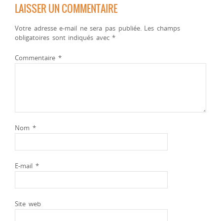
LAISSER UN COMMENTAIRE
Votre adresse e-mail ne sera pas publiée.
Les champs
obligatoires sont indiqués avec
*
Commentaire
*
Nom
*
E-mail
*
Site web