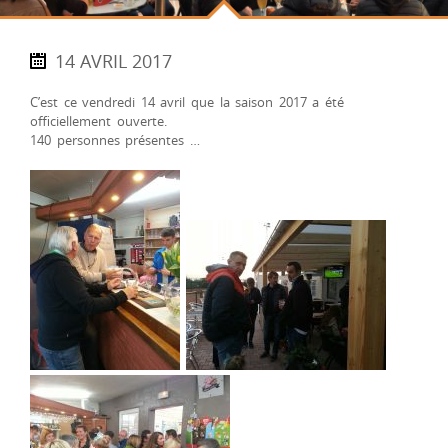
14 AVRIL 2017
C’est ce vendredi 14 avril que la saison 2017 a été
officiellement ouverte.
140 personnes présentes …