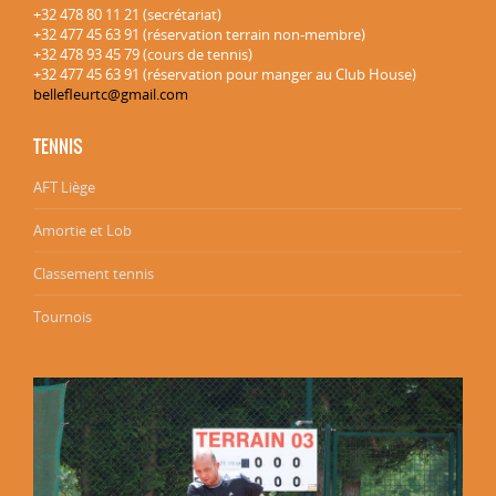
+32 478 80 11 21 (secrétariat)
+32 477 45 63 91 (réservation terrain non-membre)
+32 478 93 45 79 (cours de tennis)
+32 477 45 63 91 (réservation pour manger au Club House)
bellefleurtc@gmail.com
TENNIS
AFT Liège
Amortie et Lob
Classement tennis
Tournois