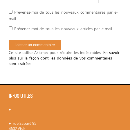
Prévenez-moi de tous les nouveaux commentaires par e-
mail.
Prévenez-moi de tous les nouveaux articles par e-mail.
Ce site utilise Akismet pour réduire les indésirables.
En savoir
plus sur la façon dont les données de vos commentaires
sont traitées
.
INFOS UTILES
rue Sabaré 95
4602 Visé