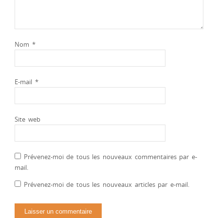
Nom
*
E-mail
*
Site web
Prévenez-moi de tous les nouveaux commentaires par e-
mail.
Prévenez-moi de tous les nouveaux articles par e-mail.