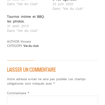
Dans "Vie du club"
25 juin 2020
Dans "Vie du club"
Tournoi intime et BBQ:
les photos.
31 août 2019
Dans "Vie du club"
AUTHOR: Vincent
CATEGORY:
Vie du club
LAISSER UN COMMENTAIRE
Votre adresse e-mail ne sera pas publiée.
Les champs
obligatoires sont indiqués avec
*
Commentaire
*