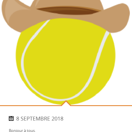
8 SEPTEMBRE 2018
Bonjour à tous,