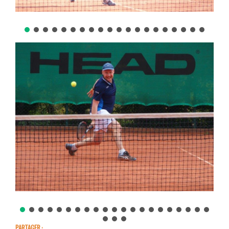
PARTAGER :