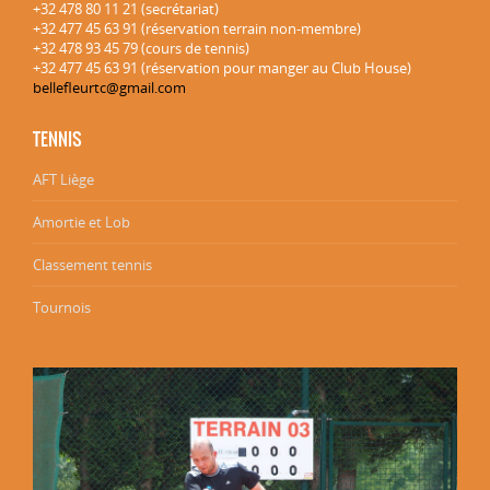
+32 478 80 11 21 (secrétariat)
+32 477 45 63 91 (réservation terrain non-membre)
+32 478 93 45 79 (cours de tennis)
+32 477 45 63 91 (réservation pour manger au Club House)
bellefleurtc@gmail.com
TENNIS
AFT Liège
Amortie et Lob
Classement tennis
Tournois