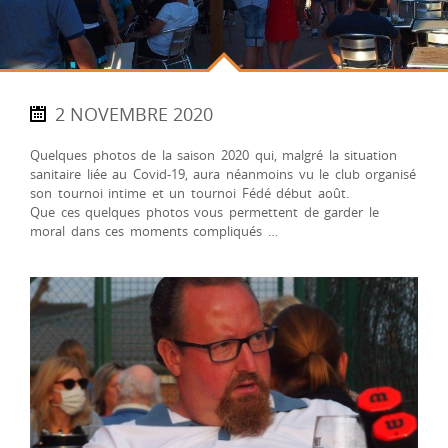
2 NOVEMBRE 2020
Quelques photos de la saison 2020 qui, malgré la situation
sanitaire liée au Covid-19, aura néanmoins vu le club organisé
son tournoi intime et un tournoi Fédé début août.
Que ces quelques photos vous permettent de garder le
moral dans ces moments compliqués …