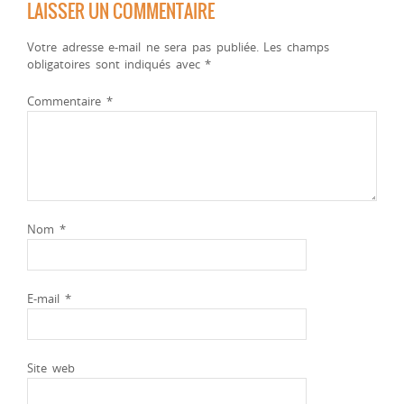
LAISSER UN COMMENTAIRE
Votre adresse e-mail ne sera pas publiée.
Les champs
obligatoires sont indiqués avec
*
Commentaire
*
Nom
*
E-mail
*
Site web