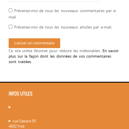
Prévenez-moi de tous les nouveaux commentaires par e-
mail.
Prévenez-moi de tous les nouveaux articles par e-mail.
Ce site utilise Akismet pour réduire les indésirables.
En savoir
plus sur la façon dont les données de vos commentaires
sont traitées
.
INFOS UTILES
rue Sabaré 95
4602 Visé