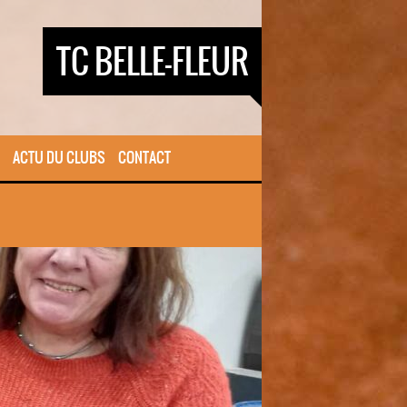
TC BELLE-FLEUR
ACTU DU CLUBS
CONTACT