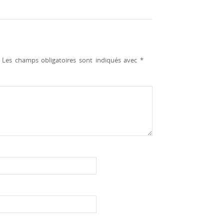
Les champs obligatoires sont indiqués avec
*