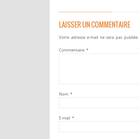
LAISSER UN COMMENTAIRE
Votre adresse e-mail ne sera pas publiée.
Commentaire
*
Nom
*
E-mail
*