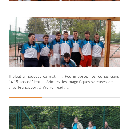
Il pleut à nouveau ce matin … Peu importe, nos Jeunes Gens
14-15 ans défilent … Admirez les magnifiques vareuses de
chez Francisport à Welkenreadt …