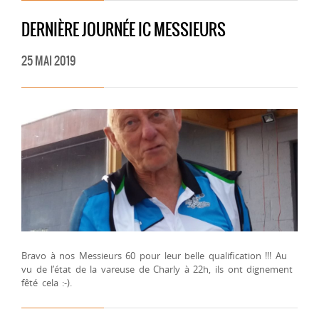
DERNIÈRE JOURNÉE IC MESSIEURS
25 MAI 2019
Bravo à nos Messieurs 60 pour leur belle qualification !!! Au
vu de l’état de la vareuse de Charly à 22h, ils ont dignement
fêté cela :-).