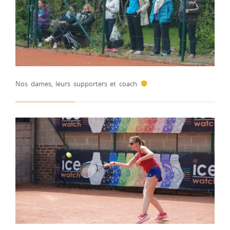
Nos dames, leurs supporters et coach