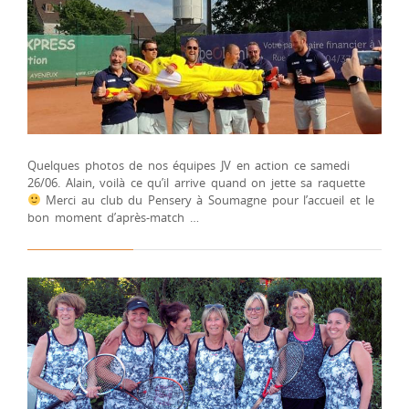
Quelques photos de nos équipes JV en action ce samedi
26/06. Alain, voilà ce qu’il arrive quand on jette sa raquette
Merci au club du Pensery à Soumagne pour l’accueil et le
bon moment d’après-match …