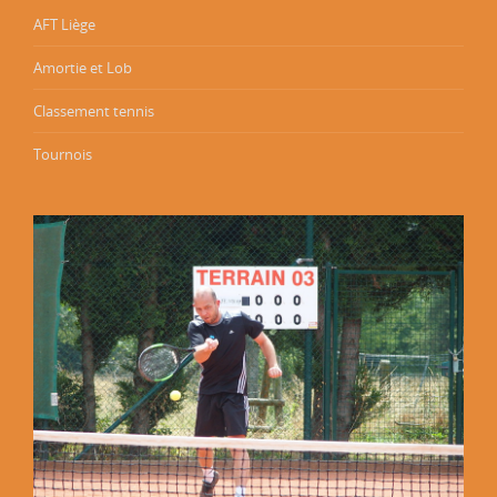
AFT Liège
Amortie et Lob
Classement tennis
Tournois