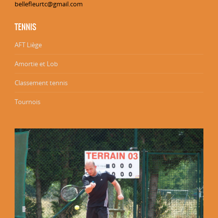
bellefleurtc@gmail.com
TENNIS
AFT Liège
Amortie et Lob
Classement tennis
Tournois