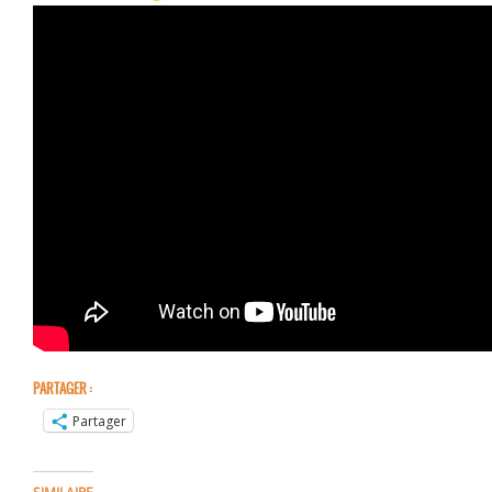
PARTAGER :
Partager