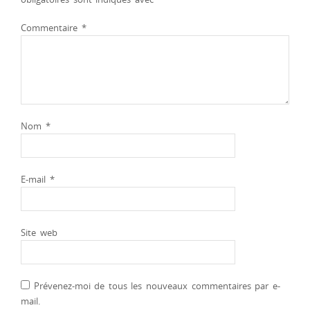
Commentaire
*
Nom
*
E-mail
*
Site web
Prévenez-moi de tous les nouveaux commentaires par e-
mail.