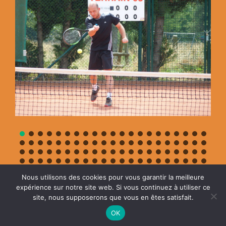
Nous utilisons des cookies pour vous garantir la meilleure
expérience sur notre site web. Si vous continuez à utiliser ce
site, nous supposerons que vous en êtes satisfait.
OK
Copyrights - TC Belle-Fleur - 2025