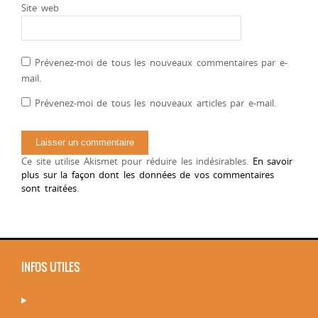
Site web
Prévenez-moi de tous les nouveaux commentaires par e-
mail.
Prévenez-moi de tous les nouveaux articles par e-mail.
Ce site utilise Akismet pour réduire les indésirables.
En savoir
plus sur la façon dont les données de vos commentaires
sont traitées
.
INFOS UTILES