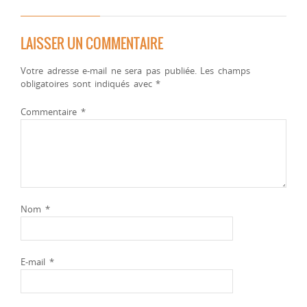
LAISSER UN COMMENTAIRE
Votre adresse e-mail ne sera pas publiée.
Les champs
obligatoires sont indiqués avec
*
Commentaire
*
Nom
*
E-mail
*