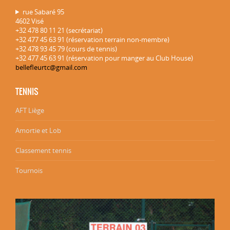
rue Sabaré 95
4602 Visé
+32 478 80 11 21 (secrétariat)
+32 477 45 63 91 (réservation terrain non-membre)
+32 478 93 45 79 (cours de tennis)
+32 477 45 63 91 (réservation pour manger au Club House)
bellefleurtc@gmail.com
TENNIS
AFT Liège
Amortie et Lob
Classement tennis
Tournois