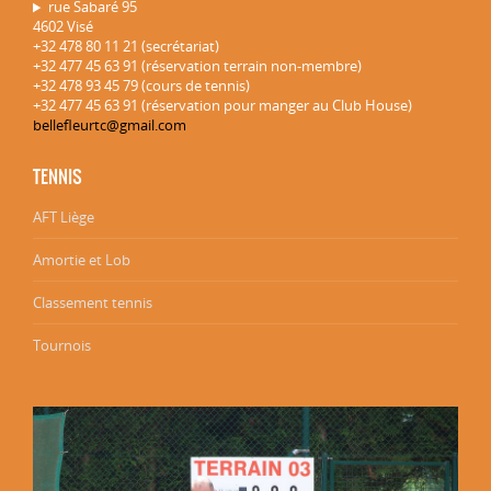
rue Sabaré 95
4602 Visé
+32 478 80 11 21 (secrétariat)
+32 477 45 63 91 (réservation terrain non-membre)
+32 478 93 45 79 (cours de tennis)
+32 477 45 63 91 (réservation pour manger au Club House)
bellefleurtc@gmail.com
TENNIS
AFT Liège
Amortie et Lob
Classement tennis
Tournois