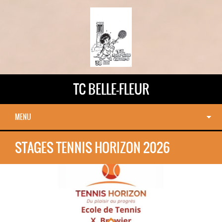
TC BELLE-FLEUR
MENU
STAGES TENNIS HORIZON 2026