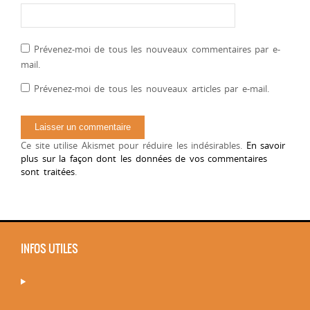
Prévenez-moi de tous les nouveaux commentaires par e-
mail.
Prévenez-moi de tous les nouveaux articles par e-mail.
Ce site utilise Akismet pour réduire les indésirables.
En savoir
plus sur la façon dont les données de vos commentaires
sont traitées
.
INFOS UTILES