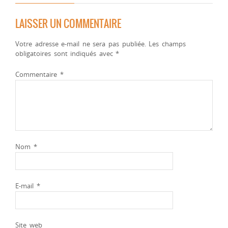
LAISSER UN COMMENTAIRE
Votre adresse e-mail ne sera pas publiée.
Les champs
obligatoires sont indiqués avec
*
Commentaire
*
Nom
*
E-mail
*
Site web