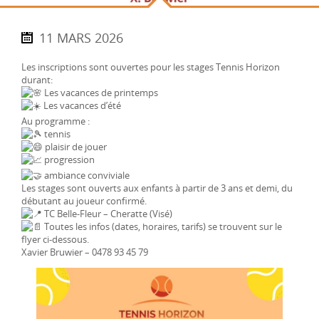
11 MARS 2026
Les inscriptions sont ouvertes pour les stages Tennis Horizon
durant:
Les vacances de printemps
Les vacances d’été
Au programme :
tennis
plaisir de jouer
progression
ambiance conviviale
Les stages sont ouverts aux enfants à partir de 3 ans et demi, du
débutant au joueur confirmé.
TC Belle-Fleur – Cheratte (Visé)
Toutes les infos (dates, horaires, tarifs) se trouvent sur le
flyer ci-dessous.
Xavier Bruwier – 0478 93 45 79