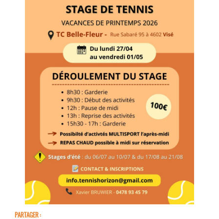
PARTAGER :