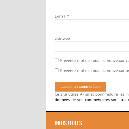
E-mail
*
Site web
Prévenez-moi de tous les nouveaux co
Prévenez-moi de tous les nouveaux art
Ce site utilise Akismet pour réduire les i
données de vos commentaires sont trait
INFOS UTILES