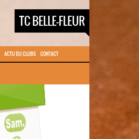
TC BELLE-FLEUR
ACTU DU CLUBS
CONTACT