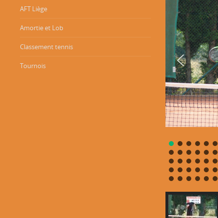
AFT Liège
Amortie et Lob
Classement tennis
Tournois