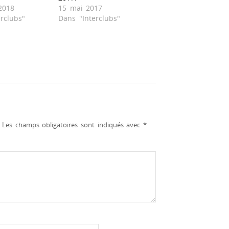
2018
15 mai 2017
rclubs"
Dans "Interclubs"
Les champs obligatoires sont indiqués avec
*