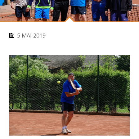
5 MAI 2019