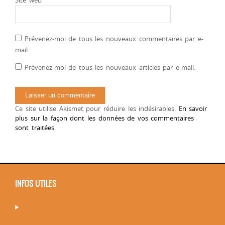
Prévenez-moi de tous les nouveaux commentaires par e-
mail.
Prévenez-moi de tous les nouveaux articles par e-mail.
Ce site utilise Akismet pour réduire les indésirables.
En savoir
plus sur la façon dont les données de vos commentaires
sont traitées
.
INFOS UTILES