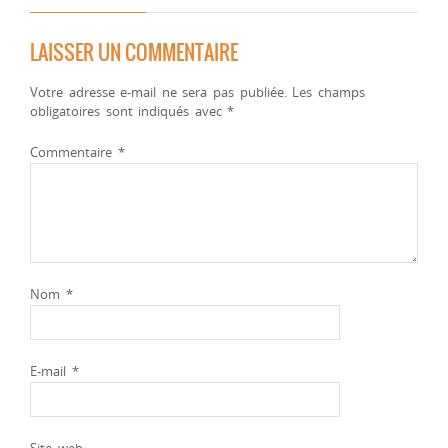
LAISSER UN COMMENTAIRE
Votre adresse e-mail ne sera pas publiée.
Les champs
obligatoires sont indiqués avec
*
Commentaire
*
Nom
*
E-mail
*
Site web