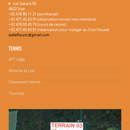
rue Sabaré 95
4602 Visé
+32 478 80 11 21 (secrétariat)
+32 477 45 63 91 (réservation terrain non-membre)
+32 478 93 45 79 (cours de tennis)
+32 477 45 63 91 (réservation pour manger au Club House)
bellefleurtc@gmail.com
TENNIS
AFT Liège
Amortie et Lob
Classement tennis
Tournois