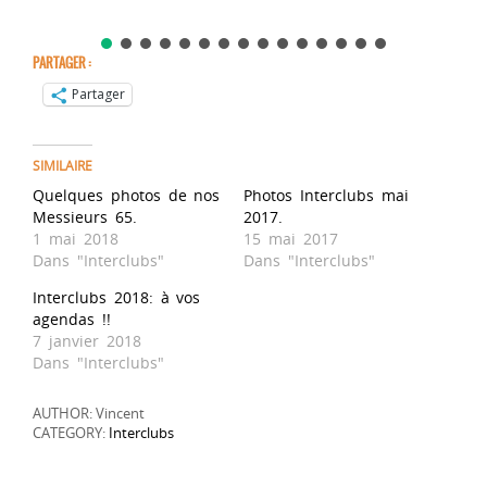
PARTAGER :
Partager
SIMILAIRE
Quelques photos de nos
Photos Interclubs mai
Messieurs 65.
2017.
1 mai 2018
15 mai 2017
Dans "Interclubs"
Dans "Interclubs"
Interclubs 2018: à vos
agendas !!
7 janvier 2018
Dans "Interclubs"
AUTHOR: Vincent
CATEGORY:
Interclubs